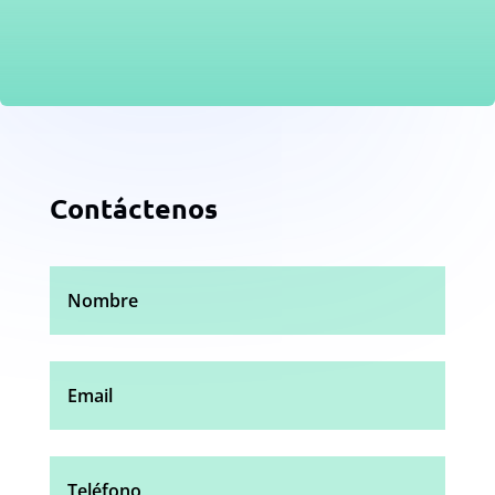
Contáctenos