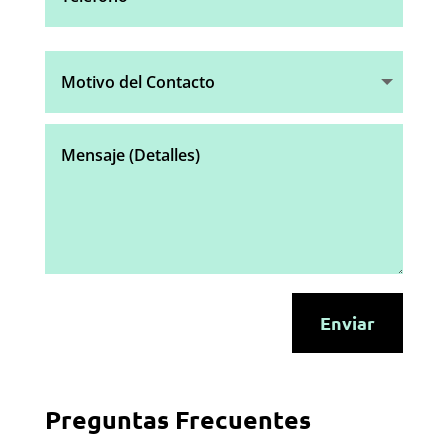
Alternative:
Enviar
Preguntas Frecuentes