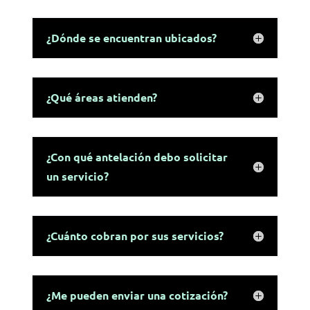
¿Dónde se encuentran ubicados?
¿Qué áreas atienden?
¿Con qué antelación debo solicitar
un servicio?
¿Cuánto cobran por sus servicios?
¿Me pueden enviar una cotización?