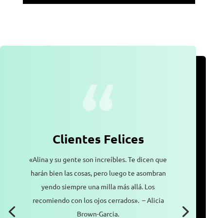
Clientes Felices
«Alina y su gente son increíbles. Te dicen que
harán bien las cosas, pero luego te asombran
yendo siempre una milla más allá. Los
recomiendo con los ojos cerrados». – Alicia
Brown-Garcia.